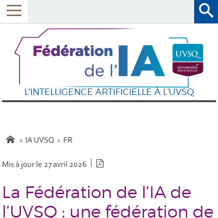
L'INTELLIGENCE ARTIFICIELLE À L'UVSQ
IA UVSQ
FR
Version PDF
Mis à jour le 27 avril 2026
La Fédération de l’IA de
l’UVSQ : une fédération de