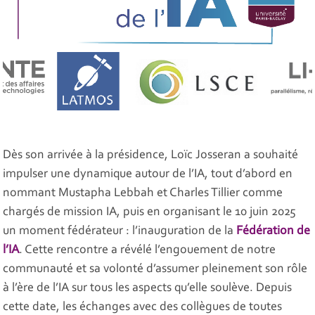
Dès son arrivée à la présidence, Loïc Josseran a souhaité
impulser une dynamique autour de l’IA, tout d’abord en
nommant Mustapha Lebbah et Charles Tillier comme
chargés de mission IA, puis en organisant le 10 juin 2025
un moment fédérateur : l’inauguration de la
Fédération de
l’IA
. Cette rencontre a révélé l’engouement de notre
communauté et sa volonté d’assumer pleinement son rôle
à l’ère de l’IA sur tous les aspects qu’elle soulève. Depuis
cette date, les échanges avec des collègues de toutes