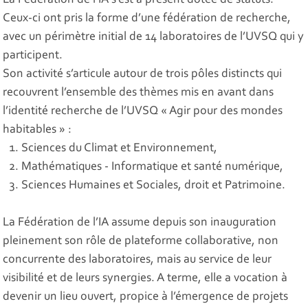
Ceux-ci ont pris la forme d’une fédération de recherche,
avec un périmètre initial de 14 laboratoires de l’UVSQ qui y
participent.
Son activité s’articule autour de trois pôles distincts qui
recouvrent l’ensemble des thèmes mis en avant dans
l’identité recherche de l’UVSQ « Agir pour des mondes
habitables » :
Sciences du Climat et Environnement,
Mathématiques - Informatique et santé numérique,
Sciences Humaines et Sociales, droit et Patrimoine.
La Fédération de l’IA assume depuis son inauguration
pleinement son rôle de plateforme collaborative, non
concurrente des laboratoires, mais au service de leur
visibilité et de leurs synergies. A terme, elle a vocation à
devenir un lieu ouvert, propice à l’émergence de projets