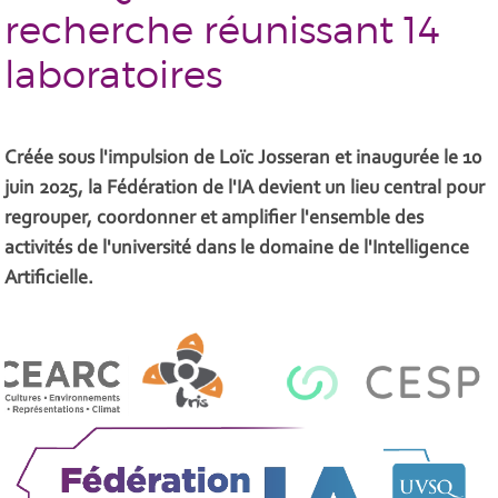
recherche réunissant 14
laboratoires
Créée sous l'impulsion de Loïc Josseran et inaugurée le 10
juin 2025, la Fédération de l'IA devient un lieu central pour
regrouper, coordonner et amplifier l'ensemble des
activités de l'université dans le domaine de l'Intelligence
Artificielle.