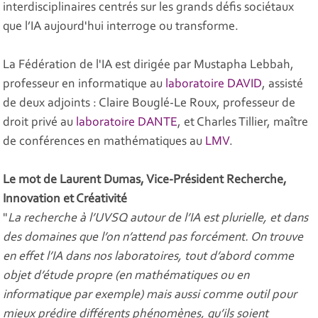
interdisciplinaires centrés sur les grands défis sociétaux
que l’IA aujourd'hui interroge ou transforme.
La Fédération de l'IA est dirigée par Mustapha Lebbah,
professeur en informatique au
laboratoire DAVID
, assisté
de deux adjoints : Claire Bouglé-Le Roux, professeur de
droit privé au
laboratoire DANTE
, et Charles Tillier, maître
de conférences en mathématiques au
LMV
.
Le mot de Laurent Dumas, Vice-Président Recherche,
Innovation et Créativité
"
La recherche à l’UVSQ autour de l’IA est plurielle, et dans
des domaines que l’on n’attend pas forcément. On trouve
en effet l’IA dans nos laboratoires, tout d’abord comme
objet d’étude propre (en mathématiques ou en
informatique par exemple) mais aussi comme outil pour
mieux prédire différents phénomènes, qu’ils soient