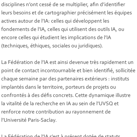
disciplines n’ont cessé de se multiplier, afin d’identifier
leurs besoins et de cartographier précisément les équipes
actives autour de l’IA: celles qui développent les
fondements de l’IA, celles qui utilisent des outils IA, ou
encore celles qui étudient les implications de l’IA
(techniques, éthiques, sociales ou juridiques).
La Fédération de l’IA est ainsi devenue très rapidement un
point de contact incontournable et bien identifié, sollicitée
chaque semaine par des partenaires extérieurs : instituts
implantés dans le territoire, porteurs de projets ou
confrontés à des défis concrets. Cette dynamique illustre
la vitalité de la recherche en IA au sein de l’UVSQ et
renforce notre contribution au rayonnement de
l’Université Paris-Saclay.
La Fédération de l’IA s’est à présent dotée de statuts.