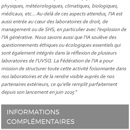
physiques, météorologiques, climatiques, biologiques,
médicaux, etc… Au-delà de ces aspects attendus, l’IA est
aussi entrée au cœur des laboratoires de droit, de
management ou de SHS, en particulier avec l’explosion de
l’IA générative. Nous savons aussi que l’IA soulève des
questionnements éthiques ou écologiques essentiels qui
sont également intégrés dans la réflexion de plusieurs
laboratoires de l’UVSQ. La Fédération de l'IA a pour
mission de structurer toute cette activité foisonnante dans
nos laboratoires et de la rendre visible auprès de nos
partenaires extérieurs, ce qu'elle remplit parfaitement
depuis son lancement en juin 2025
"
INFORMATIONS
COMPLÉMENTAIRES