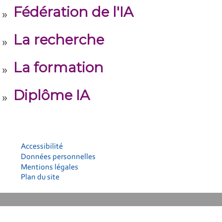
Fédération de l'IA
La recherche
La formation
Diplôme IA
Accessibilité
Données personnelles
Mentions légales
Plan du site