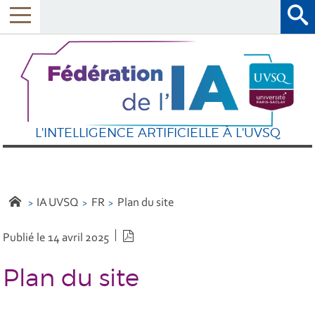
L'INTELLIGENCE ARTIFICIELLE À L'UVSQ
IA UVSQ
FR
Plan du site
Version PDF
Publié le 14 avril 2025
Plan du site