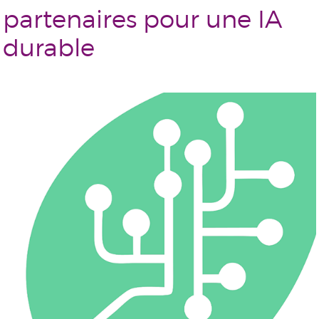
partenaires pour une IA
durable