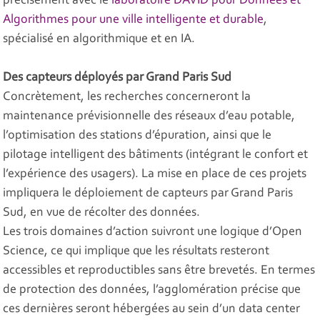
précisément avec le
laboratoire DAVID pour Données et
Algorithmes pour une ville intelligente et durable
,
spécialisé en algorithmique et en IA.
Des capteurs déployés par Grand Paris Sud
Concrètement, les recherches concerneront la
maintenance prévisionnelle des réseaux d’eau potable,
l’optimisation des stations d’épuration, ainsi que le
pilotage intelligent des bâtiments (intégrant le confort et
l’expérience des usagers). La mise en place de ces projets
impliquera le déploiement de capteurs par Grand Paris
Sud, en vue de récolter des données.
Les trois domaines d’action suivront une logique d’Open
Science, ce qui implique que les résultats resteront
accessibles et reproductibles sans être brevetés. En termes
de protection des données, l’agglomération précise que
ces dernières seront hébergées au sein d’un data center