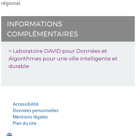
régional.
INFORMATIONS
COMPLÉMENTAIRES
> Laboratoire DAVID pour Données et
Algorithmes pour une ville intelligente et
durable
Accessibilité
Données personnelles
Mentions légales
Plan du site