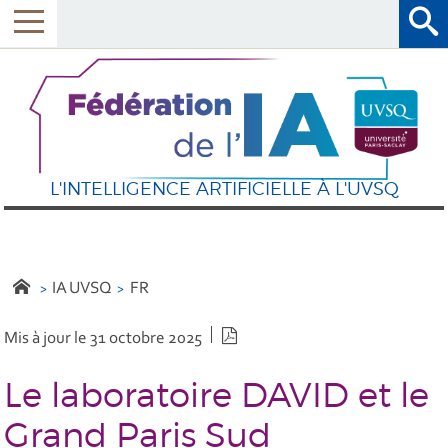
L'INTELLIGENCE ARTIFICIELLE À L'UVSQ
IA UVSQ
FR
Version PDF
Mis à jour le 31 octobre 2025
Le laboratoire DAVID et le
Grand Paris Sud