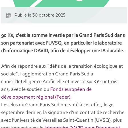
Publié le 30 octobre 2025
90 K€, c'est la somme investie par le Grand Paris Sud dans
son partenariat avec l'UVSQ, en particulier le laboratoire
d'informatique DAVID, afin de développer une IA durable.
Afin de répondre aux “défis de la transition écologique et
sociale”, l’agglomération Grand Paris Sud a
choisi l'Intelligence Artificielle et investit 90 K€ sur trois
ans, avec le soutien du
Fonds européen de
développement régional (Feder)
.
Les élus du Grand Paris Sud ont voté à cet effet, le 30
septembre dernier, la signature d’un contrat de recherche
avec l’université de Versailles Saint-Quentin (UVSQ), plus