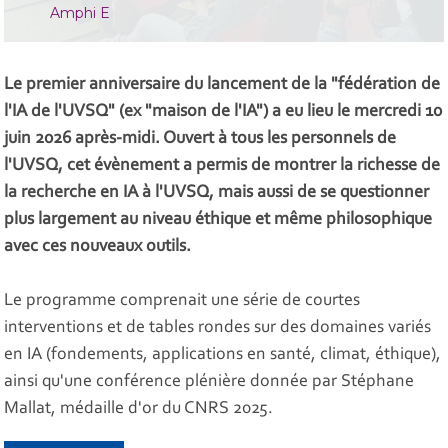
Amphi E
Le premier anniversaire du lancement de la "fédération de
l'IA de l'UVSQ" (ex "maison de l'IA") a eu lieu le mercredi 10
juin 2026 après-midi. Ouvert à tous les personnels de
l'UVSQ, cet évènement a permis de montrer la richesse de
la recherche en IA à l'UVSQ, mais aussi de se questionner
plus largement au niveau éthique et même philosophique
avec ces nouveaux outils.
Le programme comprenait une série de courtes
interventions et de tables rondes sur des domaines variés
en IA (fondements, applications en santé, climat, éthique),
ainsi qu'une conférence plénière donnée par Stéphane
Mallat, médaille d'or du CNRS 2025.