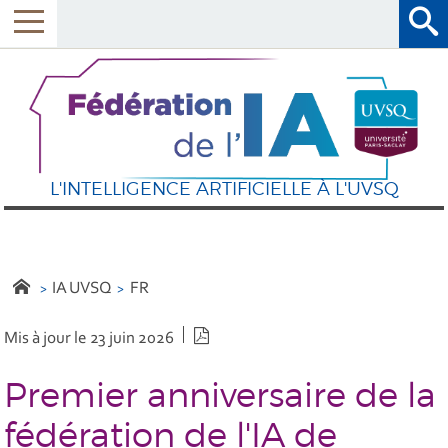
L'INTELLIGENCE ARTIFICIELLE À L'UVSQ
IA UVSQ
FR
Version PDF
Mis à jour le 23 juin 2026
Premier anniversaire de la
fédération de l'IA de