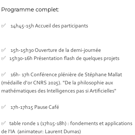
Programme complet:
✅ 14h45-15h Accueil des participants
✅ 15h-15h30 Ouverture de la demi-journée
✅ 15h30-16h Présentation flash de quelques projets
✅ 16h- 17h Conférence plénière de Stéphane Mallat
(médaille d'or CNRS 2025). "De la philosophie aux
mathématiques des Intelligences pas si Artificielles"
✅ 17h-17h15 Pause Café
✅ table ronde 1 (17h15-18h) : fondements et applications
de l’IA (animateur: Laurent Dumas)