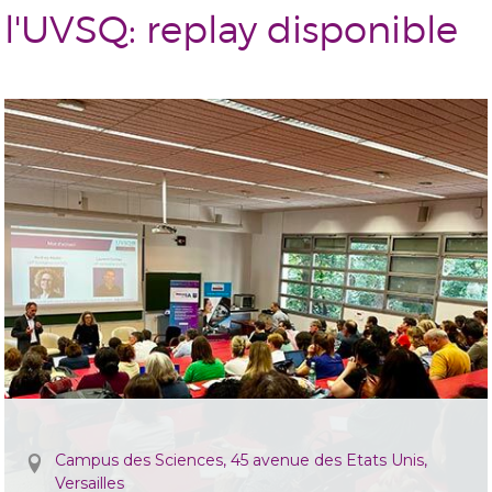
l'UVSQ: replay disponible
Campus des Sciences, 45 avenue des Etats Unis,
Versailles