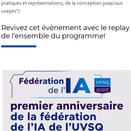
pratiques et représentations, de la conception jusqu'aux
usages")
Revivez cet évènement avec le replay
de l'ensemble du programme!